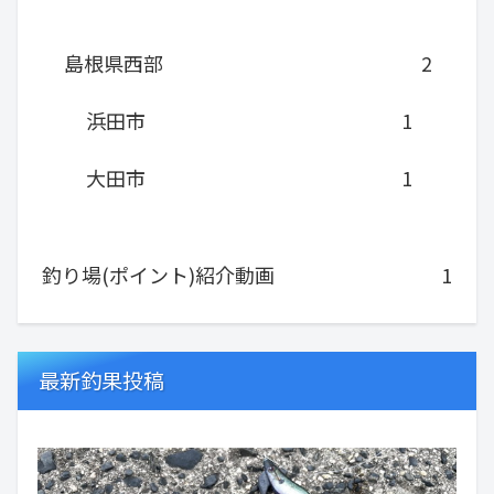
島根県西部
2
浜田市
1
大田市
1
釣り場(ポイント)紹介動画
1
最新釣果投稿