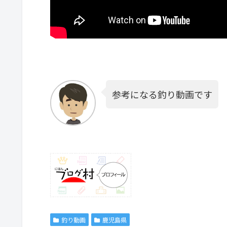
参考になる釣り動画です
釣り動画
鹿児島県