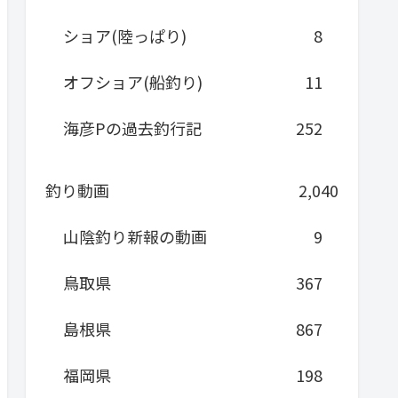
ショア(陸っぱり)
8
オフショア(船釣り)
11
海彦Pの過去釣行記
252
釣り動画
2,040
山陰釣り新報の動画
9
鳥取県
367
島根県
867
福岡県
198