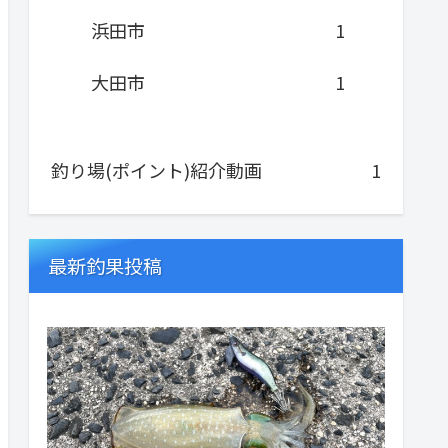
浜田市
1
大田市
1
釣り場(ポイント)紹介動画
1
最新釣果投稿