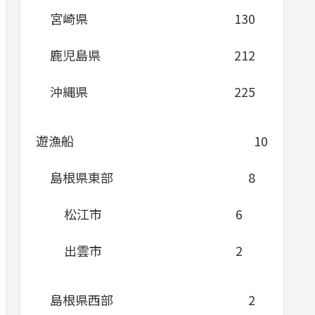
宮崎県
130
鹿児島県
212
沖縄県
225
遊漁船
10
島根県東部
8
松江市
6
出雲市
2
島根県西部
2