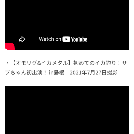
・【オモリグ&イカメタル】初めてのイカ釣り！サ
ブちゃん初出演！ in島根 2021年7月27日撮影