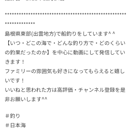
****************************************************
*************
島根県東部(出雲地方)で船釣りをしています^ ^
【いつ・どこの海で・どんな釣り方で・どのくらい
の釣果だったのか】を中心に動画にして発信してい
きます！
ファミリーの雰囲気も好きになってもらえると嬉し
いです！
いいねと思われた方は高評価・チャンネル登録を是
非お願いします^^
＃釣り
＃日本海