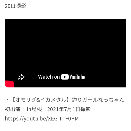
29日撮影
・【オモリグ&イカメタル】釣りガールなっちゃん
初出演！ in島根 2021年7月1日撮影
https://youtu.be/XEG-I-rF0PM