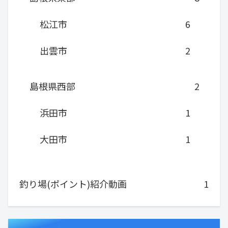
松江市
6
出雲市
2
島根県西部
2
浜田市
1
大田市
1
釣り場(ポイント)紹介動画
1