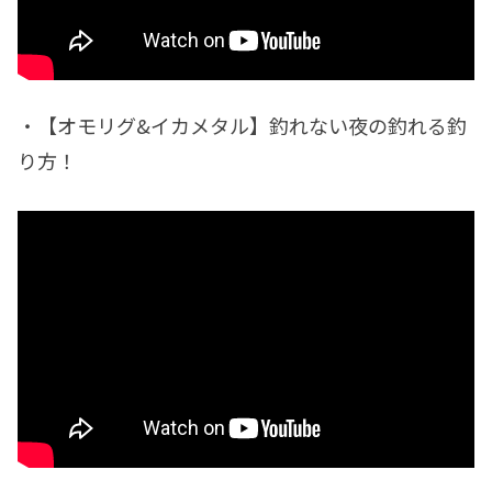
・【オモリグ&イカメタル】釣れない夜の釣れる釣
り方！