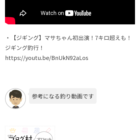
・【ジギング】マサちゃん初出演！7キロ超えも！
ジギング釣行！
https://youtu.be/BnUkN92aLos
参考になる釣り動画です